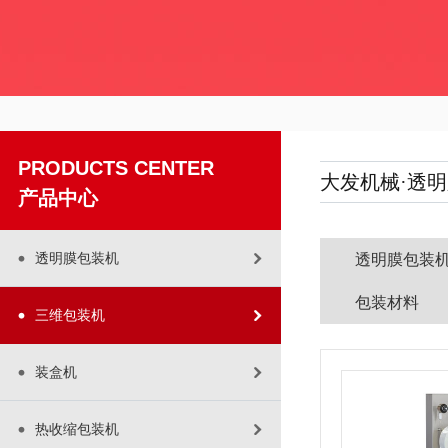
PRODUCTS CENTER
大发机械·透
产品中心
透明膜包装机
透明膜包装
包装材料
三维包装机
装盒机
热收缩包装机