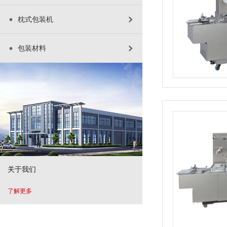
枕式包装机
包装材料
关于我们
了解更多