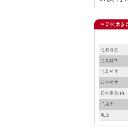
主要技术参数
包装速度
包装材料
包装尺寸
设备尺寸
设备重量(约)
总功率
电压