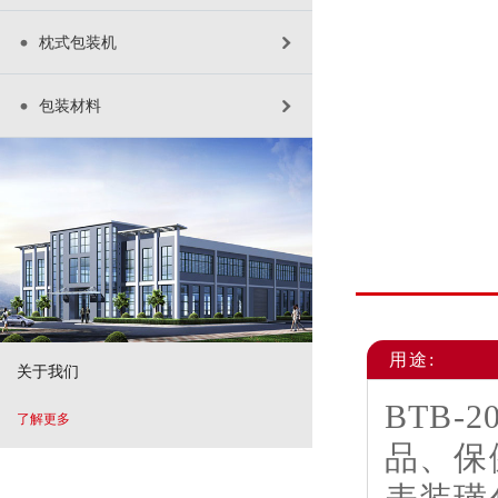
枕式包装机
包装材料
用途:
关于我们
BTB
了解更多
品、保