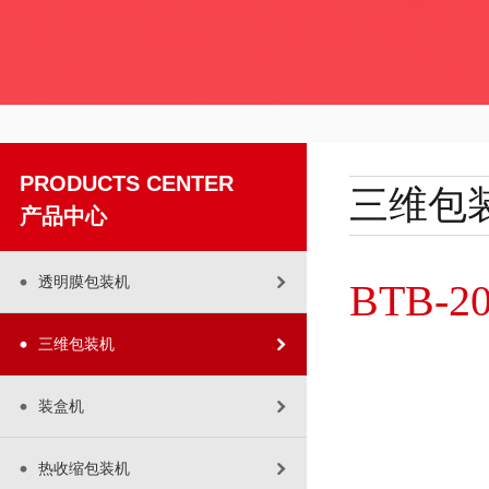
PRODUCTS CENTER
三维包
产品中心
透明膜包装机
BTB
三维包装机
装盒机
热收缩包装机