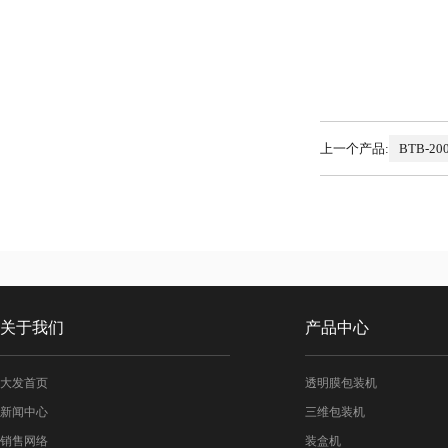
上一个产品:
BTB-
关于我们
产品中心
大发首页
透明膜包装机
新闻中心
三维包装机
销售网络
装盒机