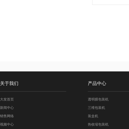
关于我们
产品中心
大发首页
透明膜包装机
新闻中心
三维包装机
销售网络
装盒机
视频中心
热收缩包装机