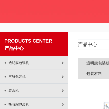
PRODUCTS CENTER
产品中心
产品中心
透明膜包装机
透明膜包装
包装材料
三维包装机
装盒机
热收缩包装机