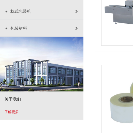
枕式包装机
包装材料
关于我们
了解更多