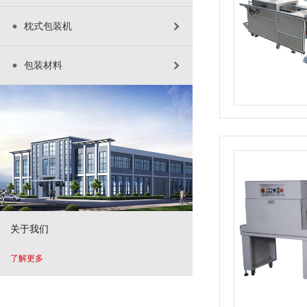
枕式包装机
包装材料
关于我们
了解更多