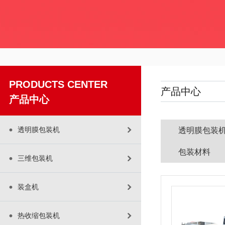
PRODUCTS CENTER
产品中心
产品中心
透明膜包装机
透明膜包装
包装材料
三维包装机
装盒机
热收缩包装机