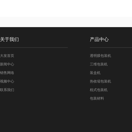
关于我们
产品中心
大发首页
透明膜包装机
新闻中心
三维包装机
销售网络
装盒机
视频中心
热收缩包装机
联系我们
枕式包装机
包装材料