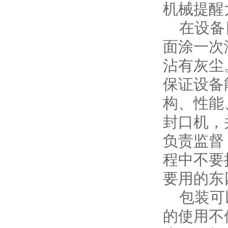
机械提醒
在设备日
面涂一次
沾有灰尘
保证设备
构、性能
封口机，
负责监督
程中不要
要用的东
包装可以
的使用不