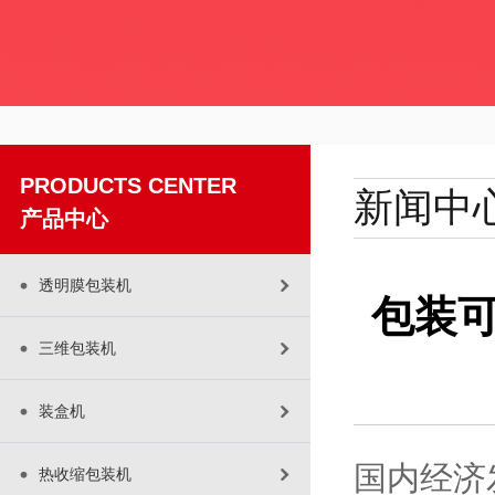
PRODUCTS CENTER
新闻中
产品中心
透明膜包装机
包装
三维包装机
装盒机
国内经济
热收缩包装机