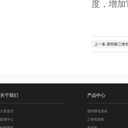
度，增加
上一条:透明膜三维
关于我们
产品中心
大发首页
透明膜包装机
新闻中心
三维包装机
销售网络
装盒机