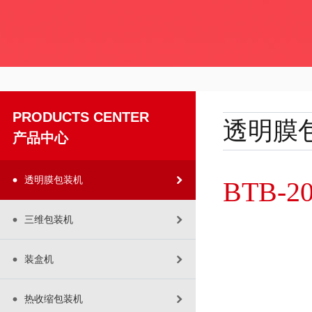
PRODUCTS CENTER
透明膜
产品中心
透明膜包装机
BTB-
三维包装机
装盒机
热收缩包装机