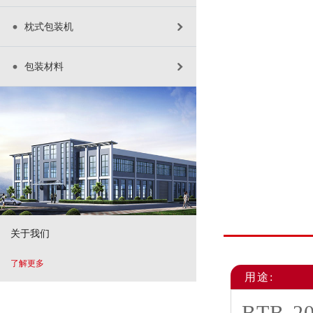
枕式包装机
包装材料
关于我们
了解更多
用途: