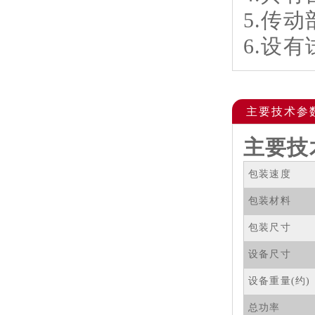
5.传
6.设
主要技术参数
主要技
包装速度
包装材料
包装尺寸
设备尺寸
设备重量(约)
总功率