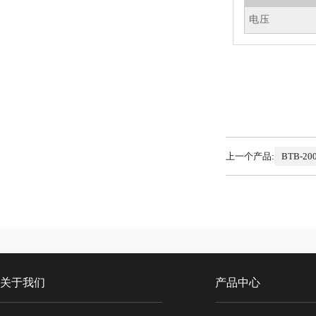
电压
上一个产品:
BTB-
关于我们
产品中心